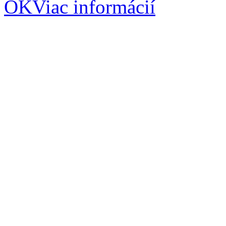
OK
Viac informácií