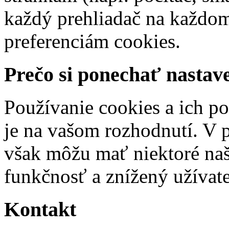
každý prehliadač na každom
preferenciám cookies.
Prečo si ponechať nastav
Používanie cookies a ich p
je na vašom rozhodnutí. V 
však môžu mať niektoré na
funkčnosť a znížený užívat
Kontakt