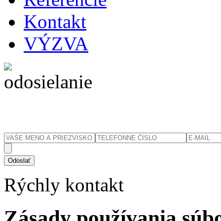
Kontakt
VÝZVA
Rýchly
kontakt
Zásady používania súbo