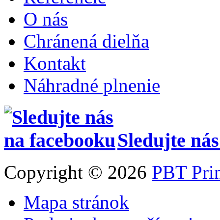
O nás
Chránená dielňa
Kontakt
Náhradné plnenie
Sledujte ná
Copyright © 2026
PBT Pri
Mapa stránok