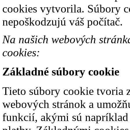
cookies vytvorila. Súbory c
nepoškodzujú váš počítač.
Na našich webových stránk
cookies:
Základné súbory cookie
Tieto súbory cookie tvoria 
webových stránok a umožňu
funkcií, akými sú napríklad